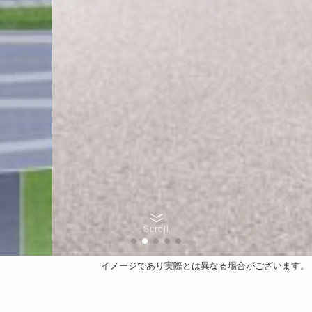
Scroll