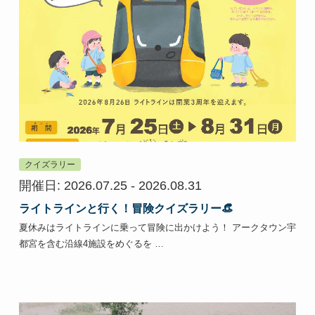
クイズラリー
開催日: 2026.07.25 - 2026.08.31
ライトラインと行く！冒険クイズラリー👒
夏休みはライトラインに乗って冒険に出かけよう！ アークタウン宇
都宮を含む沿線4施設をめぐるを …