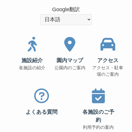
Google翻訳
施設紹介
園内マップ
アクセス
各施設の紹介
公園内のご案内
アクセス・駐車
場のご案内
よくある質問
各施設のご予
約
利用予約の案内