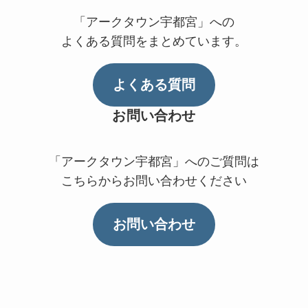
「アークタウン宇都宮」への
よくある質問をまとめています。
よくある質問
お問い合わせ
「アークタウン宇都宮」へのご質問は
こちらからお問い合わせください
お問い合わせ