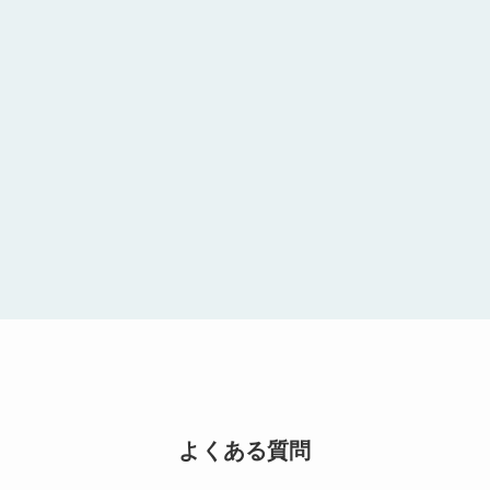
よくある質問