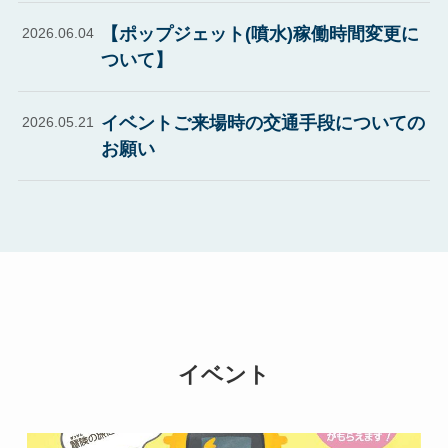
【ポップジェット(噴水)稼働時間変更に
2026.06.04
ついて】
イベントご来場時の交通手段についての
2026.05.21
お願い
イベント