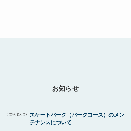
お知らせ
スケートパーク（パークコース）のメン
2026.08.07
テナンスについて