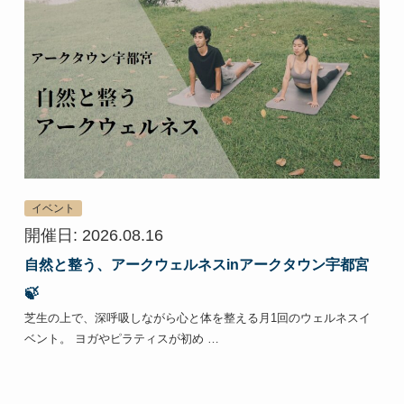
イベント
開催日: 2026.08.16
自然と整う、アークウェルネスinアークタウン宇都宮
🍃
芝生の上で、深呼吸しながら心と体を整える月1回のウェルネスイ
ベント。 ヨガやピラティスが初め …