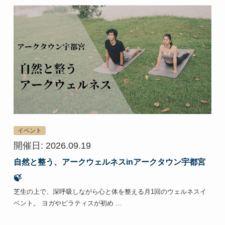
イベント
開催日: 2026.09.19
自然と整う、アークウェルネスinアークタウン宇都宮
🍃
芝生の上で、深呼吸しながら心と体を整える月1回のウェルネスイ
ベント。 ヨガやピラティスが初め …